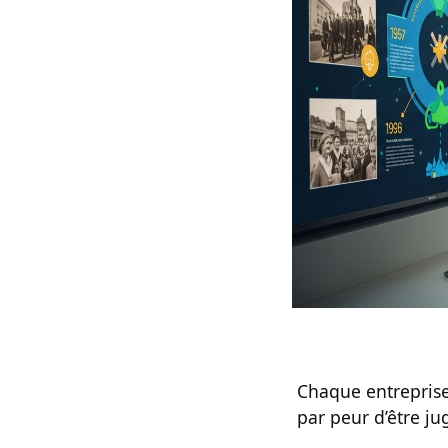
Chaque entreprise 
par peur d’être j