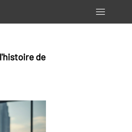
'histoire de