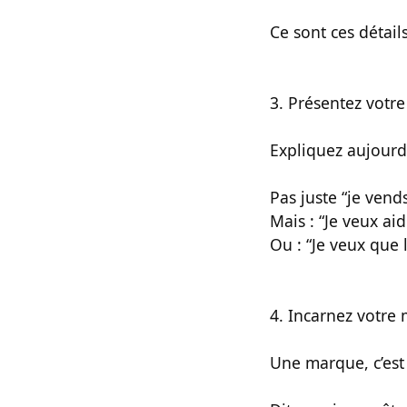
Ce sont ces détail
3. Présentez votre
Expliquez aujourd
Pas juste “je vend
Mais : “Je veux aid
Ou : “Je veux que 
4. Incarnez votre
Une marque, c’est