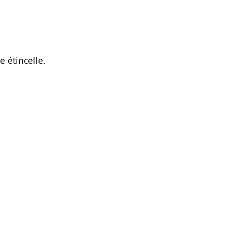
e étincelle.