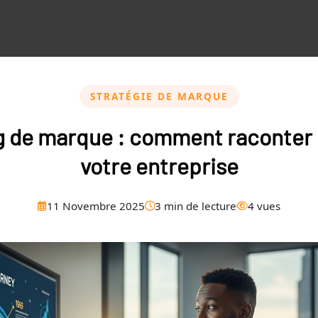
STRATÉGIE DE MARQUE
g de marque : comment raconter l
votre entreprise
11 Novembre 2025
3 min de lecture
4 vues