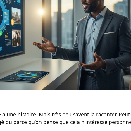
a une histoire. Mais très peu savent la raconter. Peut
ugé ou parce qu’on pense que cela n’intéresse personne