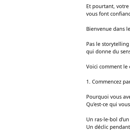
Et pourtant, votre
vous font confianc
Bienvenue dans le
Pas le storytelling
qui donne du sens
Voici comment le 
1. Commencez par
Pourquoi vous ave
Qu’est-ce qui vous
Un ras-le-bol d’un
Un déclic pendant