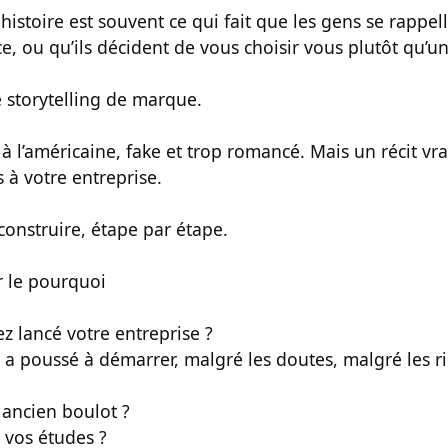
 histoire est souvent ce qui fait que les gens se rappell
e, ou qu’ils décident de vous choisir vous plutôt qu’un
 storytelling de marque.
 à l’américaine, fake et trop romancé. Mais un récit vra
 à votre entreprise.
construire, étape par étape.
 le pourquoi
z lancé votre entreprise ?
 a poussé à démarrer, malgré les doutes, malgré les r
 ancien boulot ?
 vos études ?