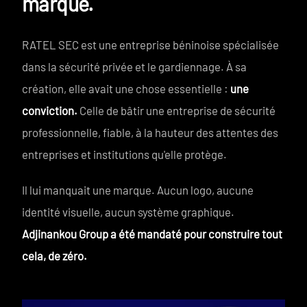
marque.
RATEL SEC est une entreprise béninoise spécialisée
dans la sécurité privée et le gardiennage. À sa
création, elle avait une chose essentielle :
une
conviction.
Celle de bâtir une entreprise de sécurité
professionnelle, fiable, à la hauteur des attentes des
entreprises et institutions qu'elle protège.
Il lui manquait une marque. Aucun logo, aucune
identité visuelle, aucun système graphique.
Adjinankou Group a été mandaté pour construire tout
cela, de zéro.